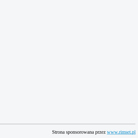
Strona sponsorowana przez
www.rimset.pl