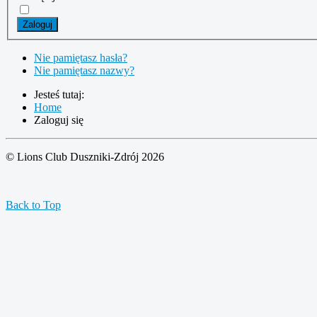
Zaloguj
Nie pamiętasz hasła?
Nie pamiętasz nazwy?
Jesteś tutaj:
Home
Zaloguj się
© Lions Club Duszniki-Zdrój 2026
Back to Top