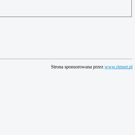
Strona sponsorowana przez
www.rimset.pl