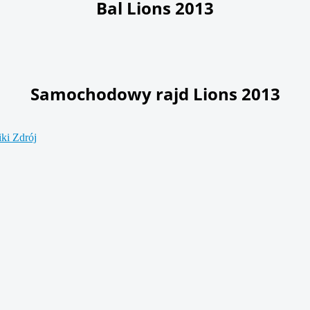
Bal Lions 2013
Samochodowy rajd Lions 2013
i Zdrój