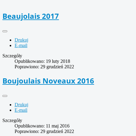
Beaujolais 2017
Drukuj
E-mail
Szczegóły
Opublikowano: 19 luty 2018
Poprawiono: 29 grudzień 2022
Boujoulais Noveaux 2016
Drukuj
E-mail
Szczegóły
Opublikowano: 11 maj 2016
Poprawiono: 29 grudzień 2022