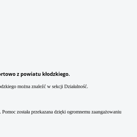
ortowo z powiatu kłodzkiego.
dzkiego można znaleźć w sekcji Działalność.
. Pomoc została przekazana dzięki ogromnemu zaangażowaniu