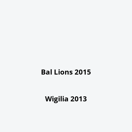
Bal Lions 2015
Wigilia 2013