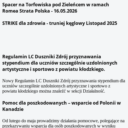
Spacer na Torfowiska pod Zieleńcem w ramach
Romea Strata Polska - 16.05.2026
STRIKE dla zdrowia - truniej kęglowy Listopad 2025
Regulamin LC Duszniki Zdrój przyznawania
stypendium dla uczniów szczególnie uzdolnionych
artystyczne i sportowo z powiatu kłodzkiego.
Nowy Regulamin LC Duszniki Zdrój przyznawania stypendium dla
uczniów szczególnie uzdolnionych artystyczne i sportowo z
powiatu kłodzkiego można znaleźć w sekcji Działalność.
Pomoc dla poszkodowanych – wsparcie od Polonii w
Kanadzie
Od lutego do maja prowadzimy działania pomocowe, polegające na
przekazywaniu wsparcia dla osób poszkodowanych w wyniku