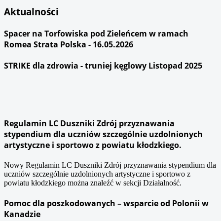
Aktualności
Spacer na Torfowiska pod Zieleńcem w ramach
Romea Strata Polska - 16.05.2026
STRIKE dla zdrowia - truniej kęglowy Listopad 2025
Regulamin LC Duszniki Zdrój przyznawania
stypendium dla uczniów szczególnie uzdolnionych
artystyczne i sportowo z powiatu kłodzkiego.
Nowy Regulamin LC Duszniki Zdrój przyznawania stypendium dla
uczniów szczególnie uzdolnionych artystyczne i sportowo z
powiatu kłodzkiego można znaleźć w sekcji Działalność.
Pomoc dla poszkodowanych – wsparcie od Polonii w
Kanadzie