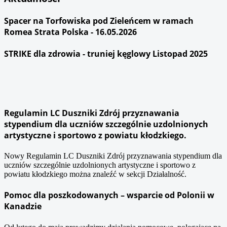
Spacer na Torfowiska pod Zieleńcem w ramach
Romea Strata Polska - 16.05.2026
STRIKE dla zdrowia - truniej kęglowy Listopad 2025
Regulamin LC Duszniki Zdrój przyznawania
stypendium dla uczniów szczególnie uzdolnionych
artystyczne i sportowo z powiatu kłodzkiego.
Nowy Regulamin LC Duszniki Zdrój przyznawania stypendium dla
uczniów szczególnie uzdolnionych artystyczne i sportowo z
powiatu kłodzkiego można znaleźć w sekcji Działalność.
Pomoc dla poszkodowanych – wsparcie od Polonii w
Kanadzie