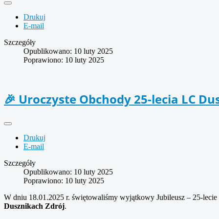
Drukuj
E-mail
Szczegóły
Opublikowano: 10 luty 2025
Poprawiono: 10 luty 2025
🎉 Uroczyste Obchody 25-lecia LC Dus
Drukuj
E-mail
Szczegóły
Opublikowano: 10 luty 2025
Poprawiono: 10 luty 2025
W dniu 18.01.2025 r. świętowaliśmy wyjątkowy Jubileusz – 25-lecie 
Dusznikach Zdrój
.