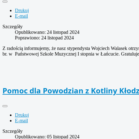
Drukuj
E-mail
Szczegóły
Opublikowano: 24 listopad 2024
Poprawiono: 24 listopad 2024
Z radością informujemy, że nasz stypendysta Wojciech Walasek otrz
br. w Państwowej Szkole Muzycznej I stopnia w Łańcucie. Gratulu
Pomoc dla Powodzian z Kotliny Kłodz
Drukuj
E-mail
Szczegóły
Opublikowano: 05 listopad 2024