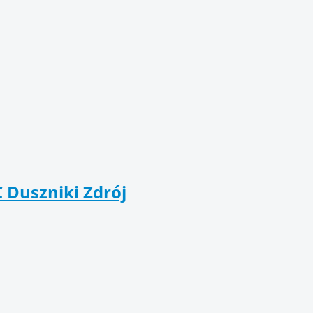
C Duszniki Zdrój