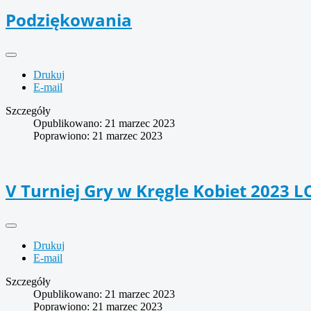
Podziękowania
Drukuj
E-mail
Szczegóły
Opublikowano: 21 marzec 2023
Poprawiono: 21 marzec 2023
V Turniej Gry w Kręgle Kobiet 2023 L
Drukuj
E-mail
Szczegóły
Opublikowano: 21 marzec 2023
Poprawiono: 21 marzec 2023