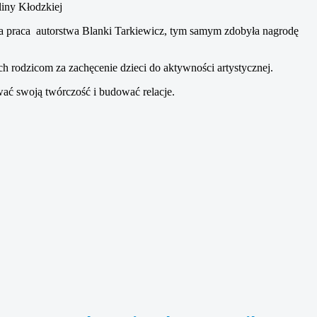
iny Kłodzkiej
a praca autorstwa Blanki Tarkiewicz, tym samym zdobyła nagrodę
rodzicom za zachęcenie dzieci do aktywności artystycznej.
wać swoją twórczość i budować relacje.