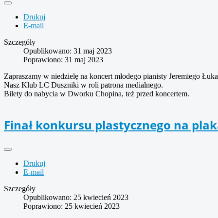
Drukuj
E-mail
Szczegóły
Opublikowano: 31 maj 2023
Poprawiono: 31 maj 2023
Zapraszamy w niedzielę na koncert młodego pianisty Jeremiego Łuka
Nasz Klub LC Duszniki w roli patrona medialnego.
Bilety do nabycia w Dworku Chopina, też przed koncertem.
Finał konkursu plastycznego na plak
Drukuj
E-mail
Szczegóły
Opublikowano: 25 kwiecień 2023
Poprawiono: 25 kwiecień 2023